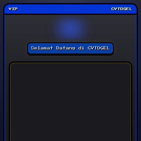
VIP
CVTOGEL
Selamat Datang di CVTOGEL