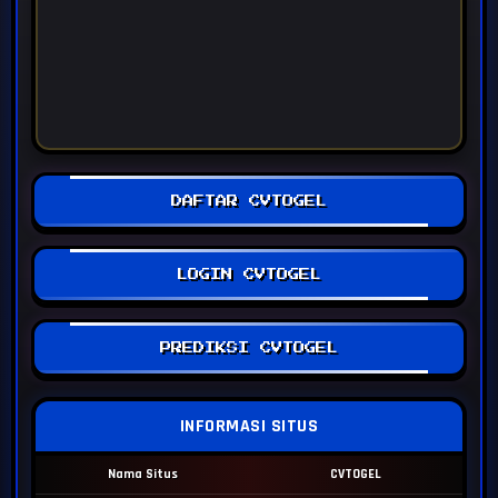
DAFTAR CVTOGEL
LOGIN CVTOGEL
PREDIKSI CVTOGEL
INFORMASI SITUS
Nama Situs
CVTOGEL