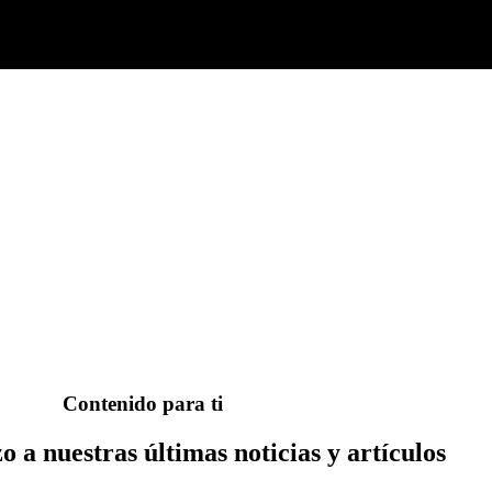
Contenido para ti
o a nuestras últimas noticias y artículos