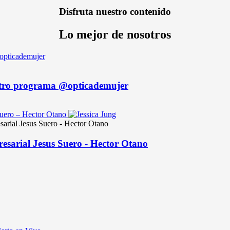
Disfruta nuestro contenido
Lo mejor de nosotros
uestro programa @opticademujer
sarial Jesus Suero - Hector Otano
resarial Jesus Suero - Hector Otano