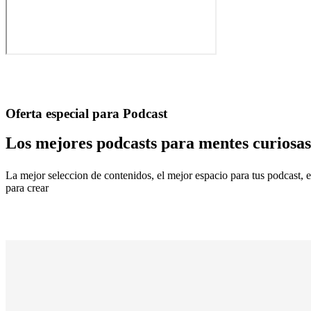
Oferta especial para Podcast
Los mejores podcasts para mentes curiosas
La mejor seleccion de contenidos, el mejor espacio para tus podcast, 
para crear