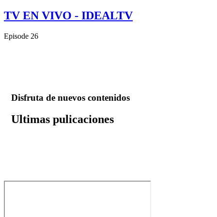
TV EN VIVO - IDEALTV
Episode 26
Disfruta de nuevos contenidos
Ultimas pulicaciones