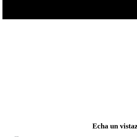
Echa un vistaz