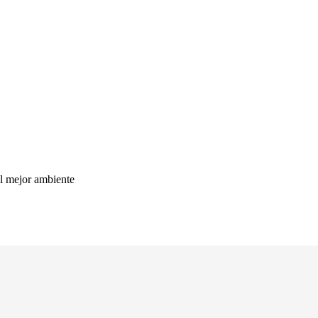
el mejor ambiente