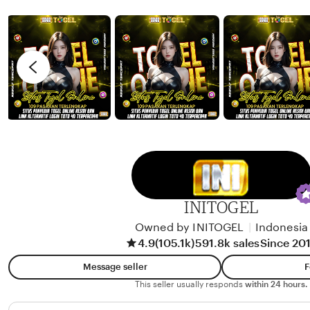
A
R
b
g
I
y
r
A
H
e
N
E
v
S
N
i
Y
D
e
A
R
w
H
A
b
y
Y
O
INITOGEL
Y
Owned by INITOGEL
|
Indonesia
O
4.9
(105.1k)
591.8k sales
Since 20
S
U
Message seller
F
P
This seller usually responds
within 24 hours.
R