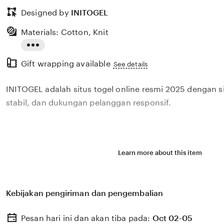
Designed by
INITOGEL
Materials: Cotton, Knit
Read
Gift wrapping available
the
See details
full
INITOGEL adalah situs togel online resmi 2025 dengan 
description
stabil, dan dukungan pelanggan responsif.
Learn more about this item
Kebijakan pengiriman dan pengembalian
Pesan hari ini dan akan tiba pada:
Oct 02-05