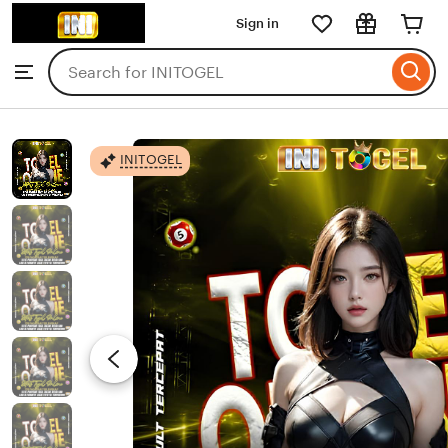
INITOGEL
Sign in
Skip
to
Search
Browse
ontent
for
items
or
shops
INITOGEL