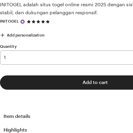
INITOGEL adalah situs togel online resmi 2025 dengan s
stabil, dan dukungan pelanggan responsif.
5
INITOGEL
out
of
Add personalization
5
stars
Quantity
Add to cart
Item details
Highlights