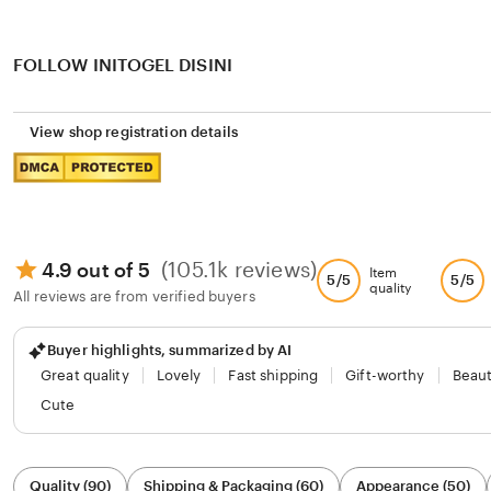
FOLLOW INITOGEL DISINI
View shop registration details
(105.1k reviews)
4.9 out of 5
Item
5/5
5/5
quality
All reviews are from verified buyers
Buyer highlights, summarized by AI
Great quality
Lovely
Fast shipping
Gift-worthy
Beaut
Cute
Filter
Quality (90)
Shipping & Packaging (60)
Appearance (50)