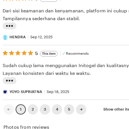
out
e
i
of
Dari sisi keamanan dan kenyamanan, platform ini cukup
5
w
n
stars
Tampilannya sederhana dan stabil.
b
g
y
r
L
G
e
i
HENDRA
Sep 12, 2025
A
v
s
L
i
5
t
5
Recommends
This item
out
A
e
i
of
Sudah cukup lama menggunakan Initogel dan kualitasnya
5
N
w
n
stars
Layanan konsisten dari waktu ke waktu.
G
b
g
P
y
r
L
R
T
e
i
YOYO SUPRIATNA
Sep 18, 2025
A
I
v
s
T
O
i
t
Previous
Next
2
3
4
5
Show other i
1
page
page
A
A
e
i
M
P
w
n
Photos from reviews