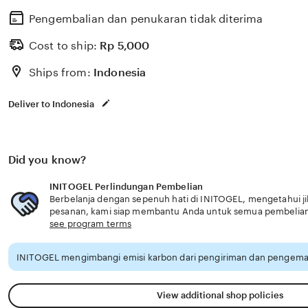
Pengembalian dan penukaran tidak diterima
Cost to ship:
Rp
5,000
Ships from:
Indonesia
Deliver to Indonesia
Did you know?
INITOGEL Perlindungan Pembelian
Berbelanja dengan sepenuh hati di INITOGEL, mengetahui jik
pesanan, kami siap membantu Anda untuk semua pembelia
see program terms
INITOGEL mengimbangi emisi karbon dari pengiriman dan pengemas
View additional shop policies