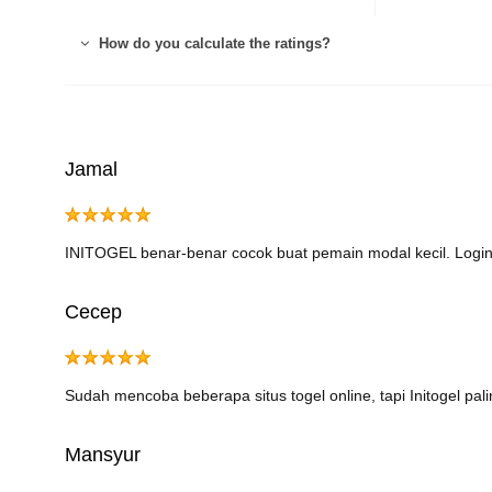
Write a full r
How do you calculate the ratings?
Jamal
INITOGEL benar-benar cocok buat pemain modal kecil. Login
Cecep
Sudah mencoba beberapa situs togel online, tapi Initogel pal
Mansyur