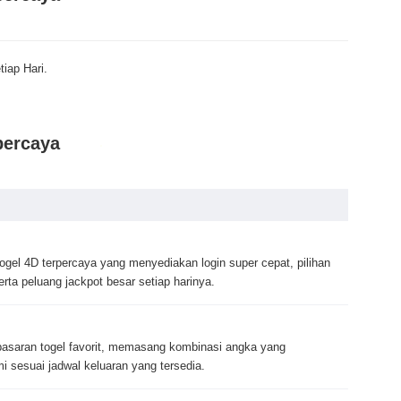
iap Hari.
percaya
ogel 4D terpercaya yang menyediakan login super cepat, pilihan
rta peluang jackpot besar setiap harinya.
asaran togel favorit, memasang kombinasi angka yang
mi sesuai jadwal keluaran yang tersedia.