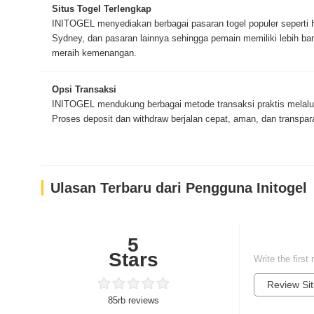
Situs Togel Terlengkap
INITOGEL menyediakan berbagai pasaran togel populer seperti
Sydney, dan pasaran lainnya sehingga pemain memiliki lebih ba
meraih kemenangan.
Opsi Transaksi
INITOGEL mendukung berbagai metode transaksi praktis melalui 
Proses deposit dan withdraw berjalan cepat, aman, dan transpar
Ulasan Terbaru dari Pengguna Initogel
5
Stars
Write the first
Review Sit
85rb reviews
Thank you for r