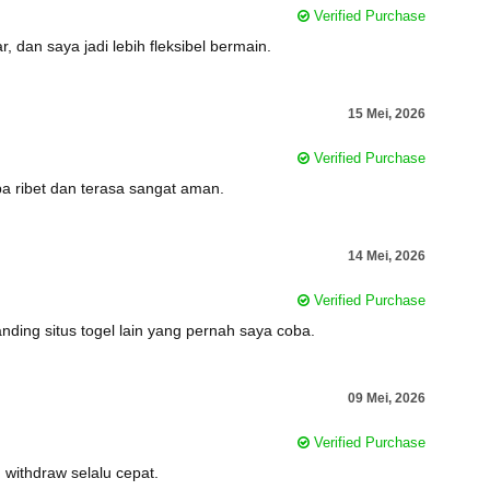
Verified Purchase
dan saya jadi lebih fleksibel bermain.
15 Mei, 2026
Verified Purchase
pa ribet dan terasa sangat aman.
14 Mei, 2026
Verified Purchase
ding situs togel lain yang pernah saya coba.
09 Mei, 2026
Verified Purchase
 withdraw selalu cepat.