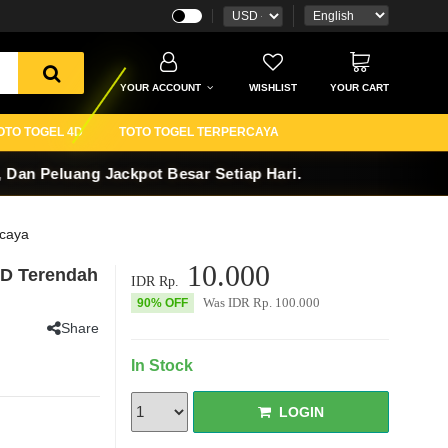
YOUR ACCOUNT
WISHLIST
YOUR CART
OTO TOGEL 4D
TOTO TOGEL TERPERCAYA
eluang Jackpot Besar Setiap Hari.
Initogel Hadir Seba
rcaya
10.000
 4D Terendah
IDR Rp.
Was
IDR Rp.
100.000
90% OFF
Share
In Stock
Login Toto Togel
LOGIN