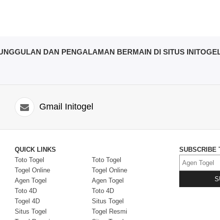
KEUNGGULAN DAN PENGALAMAN BERMAIN DI SITUS INITOGE
Gmail Initogel
QUICK LINKS
SUBSCRIBE
Toto Togel
Toto Togel
Togel Online
Togel Online
S
Agen Togel
Agen Togel
Toto 4D
Toto 4D
Togel 4D
Situs Togel
Situs Togel
Togel Resmi