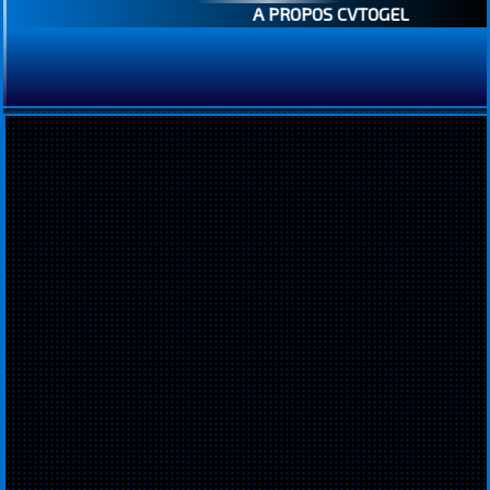
A PROPOS CVTOGEL