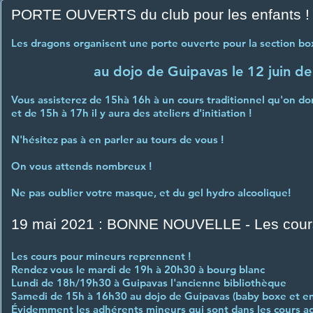
PORTE OUVERTS du club pour les enfants !
Les dragons organisent une porte ouverte pour la section b
au dojo de Guipavas le 12 juin d
Vous assisterez de 15hà 16h à un cours traditionnel qu'on d
et de 15h à 17h il y aura des ateliers d'initiation !
N'hésitez pas à en parler au tours de vous !
On vous attends nombreux !
Ne pas oublier votre masque, et du gel hydro alcoolique!
19 mai 2021 : BONNE NOUVELLE - Les cours 
Les cours pour mineurs reprennent !
Rendez vous le mardi de 19h à 20h30 à bourg blanc
Lundi de 18h/19h30 à Guipavas l'ancienne bibliothèque
Samedi de 15h à 16h30 au dojo de Guipavas (baby boxe et e
Évidemment les adhérents mineurs qui sont dans les cours adu