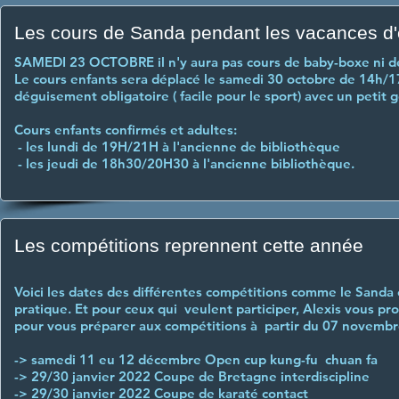
Les cours de Sanda pendant les vacances d
SAMEDI 23 OCTOBRE il n'y aura pas cours de baby-boxe ni de 
Le cours enfants sera déplacé le samedi 30 octobre de 14h
déguisement obligatoire ( facile pour le sport) avec un petit go
Cours enfants confirmés et adultes:
- les lundi de 19H/21H à l'ancienne de bibliothèque
- les jeudi de 18h30/20H30 à l'ancienne bibliothèque.
Les compétitions reprennent cette année
Voici les dates des différentes compétitions comme le Sanda 
pratique. Et pour ceux qui veulent participer, Alexis vous p
pour vous préparer aux compétitions à partir du 07 novembr
-> samedi 11 eu 12 décembre Open cup kung-fu chuan fa
-> 29/30 janvier 2022 Coupe de Bretagne interdiscipline
-> 29/30 janvier 2022 Coupe de karaté contact