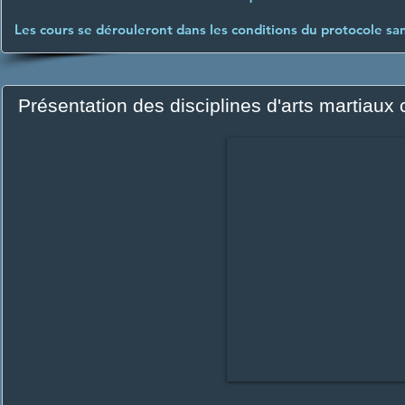
Les cours se dérouleront dans les conditions du protocole sani
Présentation des disciplines d'arts martiaux 