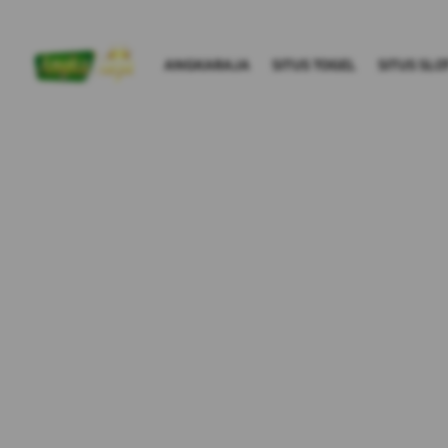
Skip
to
content
ANGKARAJA
SITUS TOGEL
SITUS SLO