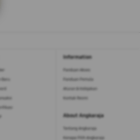
Information
ber
Panduan Akses
n Baru
Panduan Pemula
ord
Aturan & Kebijakan
ansaksi
Kontak Resmi
ifikasi
About Angkaraja
P
Tentang Angkaraja
Kenapa Pilih Angkaraja