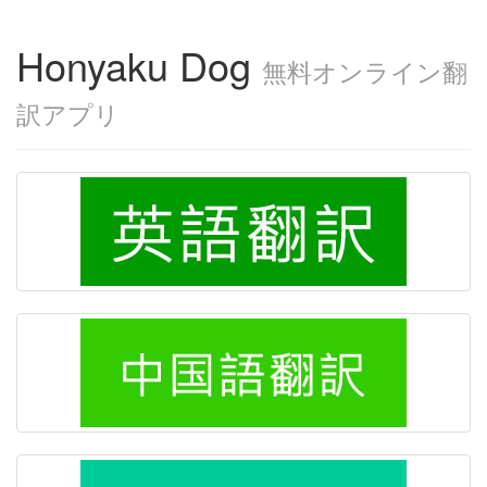
Honyaku Dog
無料オンライン翻
訳アプリ