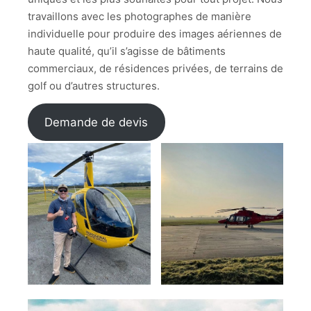
travaillons avec les photographes de manière
individuelle pour produire des images aériennes de
haute qualité, qu’il s’agisse de bâtiments
commerciaux, de résidences privées, de terrains de
golf ou d’autres structures.
Demande de devis