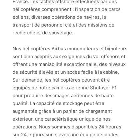
France. Les tâches offshore effectuées par des
hélicoptères comprennent : l’inspection de parcs
éoliens, diverses opérations de navires, le
transport de personnel clé et des missions de
recherche et de sauvetage.
Nos hélicoptères Airbus monomoteurs et bimoteurs
sont bien adaptés aux exigences du vol offshore et
offrent une maniabilité exceptionnelle, des niveaux
de sécurité élevés et un accès facile à la cabine.
Sur demande, les hélicoptères peuvent être
équipés de notre caméra aérienne Shotover F1
pour produire des images aériennes de haute
qualité. La capacité de stockage peut être
augmentée grâce à un panier de chargement
extérieur, une caractéristique unique de nos
opérations. Nous sommes disponibles 24 heures
sur 24, 7 jours sur 7, avec une équipe de pilotes