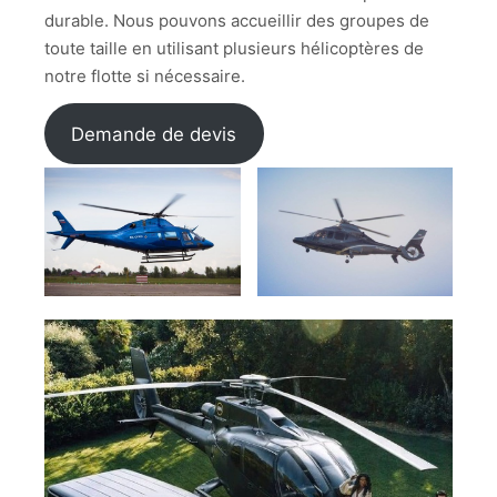
durable. Nous pouvons accueillir des groupes de
toute taille en utilisant plusieurs hélicoptères de
notre flotte si nécessaire.
Demande de devis