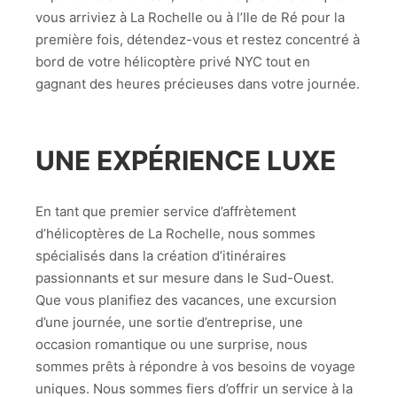
vous arriviez à La Rochelle ou à l’Ile de Ré pour la
première fois, détendez-vous et restez concentré à
bord de votre hélicoptère privé NYC tout en
gagnant des heures précieuses dans votre journée.
UNE EXPÉRIENCE LUXE
En tant que premier service d’affrètement
d’hélicoptères de La Rochelle, nous sommes
spécialisés dans la création d’itinéraires
passionnants et sur mesure dans le Sud-Ouest.
Que vous planifiez des vacances, une excursion
d’une journée, une sortie d’entreprise, une
occasion romantique ou une surprise, nous
sommes prêts à répondre à vos besoins de voyage
uniques. Nous sommes fiers d’offrir un service à la