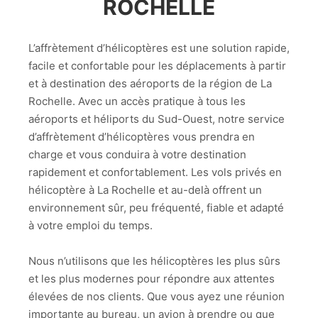
ROCHELLE
L’affrètement d’hélicoptères est une solution rapide,
facile et confortable pour les déplacements à partir
et à destination des aéroports de la région de La
Rochelle. Avec un accès pratique à tous les
aéroports et héliports du Sud-Ouest, notre service
d’affrètement d’hélicoptères vous prendra en
charge et vous conduira à votre destination
rapidement et confortablement. Les vols privés en
hélicoptère à La Rochelle et au-delà offrent un
environnement sûr, peu fréquenté, fiable et adapté
à votre emploi du temps.
Nous n’utilisons que les hélicoptères les plus sûrs
et les plus modernes pour répondre aux attentes
élevées de nos clients. Que vous ayez une réunion
importante au bureau, un avion à prendre ou que