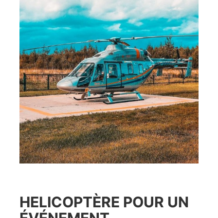
HELICOPTÈRE POUR UN