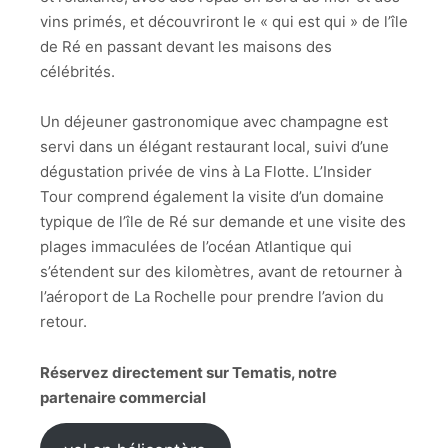
vins primés, et découvriront le « qui est qui » de l’île
de Ré en passant devant les maisons des
célébrités.
Un déjeuner gastronomique avec champagne est
servi dans un élégant restaurant local, suivi d’une
dégustation privée de vins à La Flotte. L’Insider
Tour comprend également la visite d’un domaine
typique de l’île de Ré sur demande et une visite des
plages immaculées de l’océan Atlantique qui
s’étendent sur des kilomètres, avant de retourner à
l’aéroport de La Rochelle pour prendre l’avion du
retour.
Réservez directement sur Tematis, notre
partenaire commercial