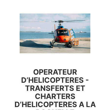
OPERATEUR
D’HELICOPTERES -
TRANSFERTS ET
CHARTERS
D’HELICOPTERES A LA