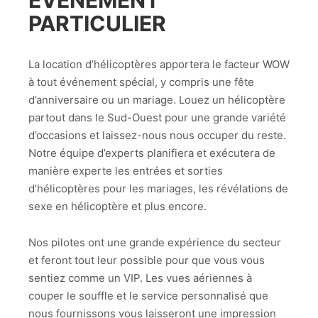
ÉVÉNEMENT
PARTICULIER
La location d’hélicoptères apportera le facteur WOW
à tout événement spécial, y compris une fête
d’anniversaire ou un mariage. Louez un hélicoptère
partout dans le Sud-Ouest pour une grande variété
d’occasions et laissez-nous nous occuper du reste.
Notre équipe d’experts planifiera et exécutera de
manière experte les entrées et sorties
d’hélicoptères pour les mariages, les révélations de
sexe en hélicoptère et plus encore.
Nos pilotes ont une grande expérience du secteur
et feront tout leur possible pour que vous vous
sentiez comme un VIP. Les vues aériennes à
couper le souffle et le service personnalisé que
nous fournissons vous laisseront une impression