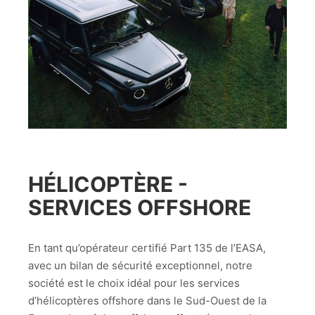
HÉLICOPTÈRE -
SERVICES OFFSHORE
En tant qu’opérateur certifié Part 135 de l’EASA,
avec un bilan de sécurité exceptionnel, notre
société est le choix idéal pour les services
d’hélicoptères offshore dans le Sud-Ouest de la