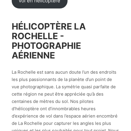
vol en hélicoptère
HÉLICOPTÈRE LA
ROCHELLE -
PHOTOGRAPHIE
AÉRIENNE
La Rochelle est sans aucun doute l’un des endroits
les plus passionnants de la planète d’un point de
vue photographique. La symétrie quasi parfaite de
cette région ne peut être appréciée qu’à des
centaines de mètres du sol. Nos pilotes
d’hélicoptère ont d’innombrables heures
d’expérience de vol dans l’espace aérien encombré
de La Rochelle pour capturer les angles les plus
uniques et les plus souhaités pour tout projet. Nous