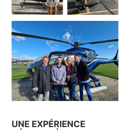
UNE EXPÉRIENCE