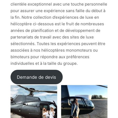
clientèle exceptionnel avec une touche personnelle
pour assurer une expérience sans faille du début à
la fin. Notre collection d’expériences de luxe en
hélicoptère ci-dessous est le fruit de nombreuses
années de planification et de développement de
partenariats de travail avec des sites de luxe
sélectionnés. Toutes les expériences peuvent être
associées à nos hélicoptères monomoteurs ou
bimoteurs pour répondre aux préférences
individuelles et à la taille du groupe.
Demande de devis