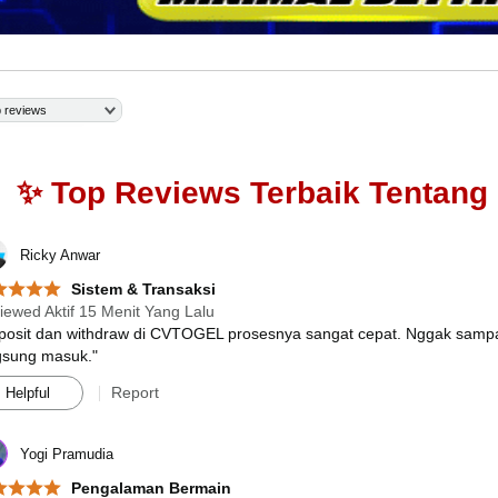
 reviews
✨ Top Reviews Terbaik Tentan
Ricky Anwar
Sistem & Transaksi
iewed Aktif 15 Menit Yang Lalu
posit dan withdraw di CVTOGEL prosesnya sangat cepat. Nggak sampai
gsung masuk."
Report
Helpful
Yogi Pramudia
Pengalaman Bermain