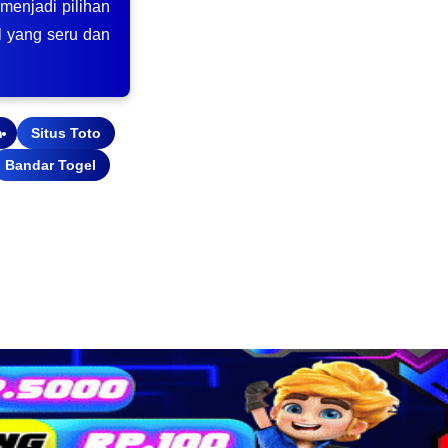
menjadi pilihan
al yang seru dan
n
Situs Toto
Bandar Togel