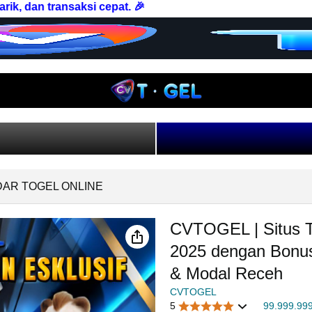
n transaksi cepat. 🎉
AR TOGEL ONLINE
CVTOGEL | Situs T
2025 dengan Bonus
& Modal Receh
CVTOGEL
5
99.999.999