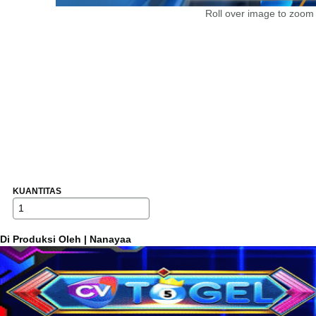
Roll over image to zoom 
KUANTITAS
Di Produksi Oleh | Nanayaa