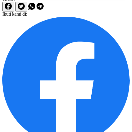
Ikuti kami di: