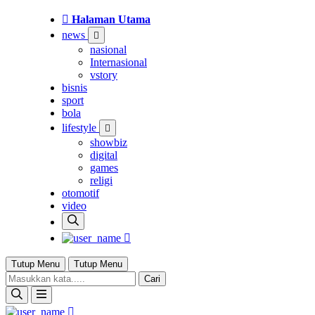

Halaman Utama
news

nasional
Internasional
vstory
bisnis
sport
bola
lifestyle

showbiz
digital
games
religi
otomotif
video

Tutup Menu
Tutup Menu
Cari
