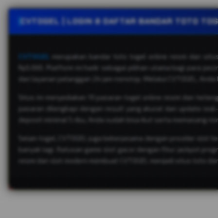
CVTOGEL | LOGIN & DAFTAR BANDAR TOTO TO
CVTOGEL
merupakan bandar toto togel online resmi dan situ
Rp5.000. Platform ini hadir sebagai pilihan utama bagi para pec
dan layanan pelanggan 24 jam nonstop. Melalui CVTOGEL, Anda 
Situs ini menyediakan 10 pasaran togel online resmi dan terlen
pasaran dilengkapi dengan result yang akurat dan update real
deposit minimal 5 ribu, Anda sudah bisa ikut serta memasang nom
Selain togel, CVTOGEL juga bekerjasama dengan provider slot te
banyak lagi. Ratusan game slot gacor dengan fitur jackpot pro
resmi dan slot modern membuat CVTOGEL menjadi situs toto dan 