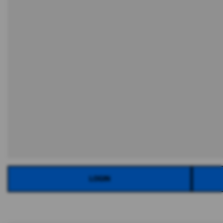
LOGIN