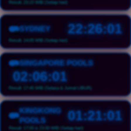
Result: 23:15 WIB (Setiap hari)
22:25:59
SYDNEY
SDY
Result: 14:05 WIB (Setiap hari)
SINGAPORE POOLS
SGP
02:05:59
Result: 17:45 WIB (Selasa & Jumat LIBUR)
KINGKONG
01:20:59
POOLS
4D
Result: 17:00 & 23:30 WIB (Setiap hari)