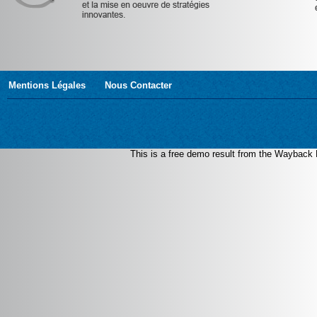
Mentions Légales
Nous Contacter
This is a free demo result from the Waybac