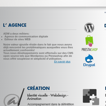
ADW a deux métiers:
Agence de communication digitale
Editeur de sites WEB
Notre valeur ajoutée réside dans le fait que nous avons
déjà rencontré les problématiques auxquelles vous êtes
actuellement confrontés!
Tous nous développements sont effectués sur des CMS
open source tels que Wordpress ou Prestashop afin de
vous offrir souplesse et simplicité d'utilisation.
En savoir plus