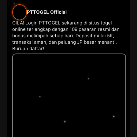
PTTOGEL Official
GILA! Login PTTOGEL sekarang di situs togel 
online terlengkap dengan 109 pasaran resmi dan 
bonus melimpah setiap hari. Deposit mulai 5K, 
transaksi aman, dan peluang JP besar menanti. 
Buruan daftar!